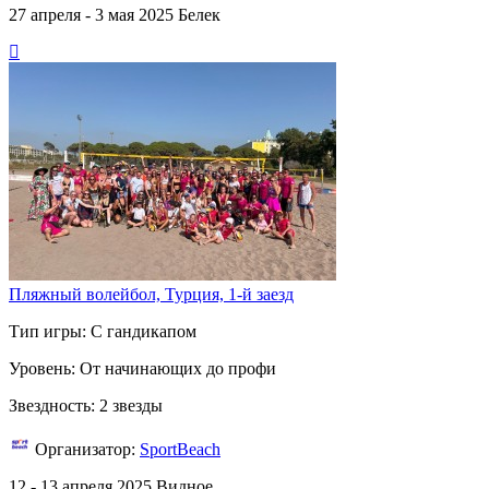
27 апреля - 3 мая 2025
Белек
Пляжный волейбол, Турция, 1-й заезд
Тип игры: С гандикапом
Уровень: От начинающих до профи
Звездность: 2 звезды
Организатор:
SportBeach
12 - 13 апреля 2025
Видное