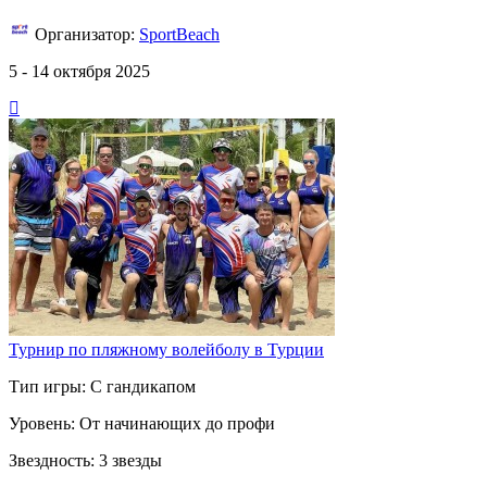
Организатор:
SportBeach
5 - 14 октября 2025
Турнир по пляжному волейболу в Турции
Тип игры: С гандикапом
Уровень: От начинающих до профи
Звездность: 3 звезды