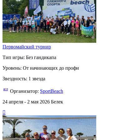
Первомайский турнир
Тип игры: Без гандикапа
Уровень: От начинающих до профи
Звездность: 1 звезда
Организатор:
SportBeach
24 апреля - 2 мая 2026
Белек