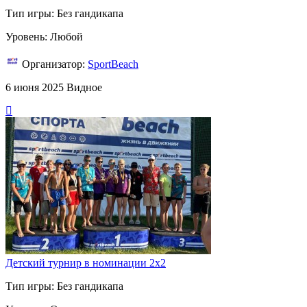
Тип игры: Без гандикапа
Уровень: Любой
Организатор:
SportBeach
6 июня 2025
Видное
Детский турнир в номинации 2х2
Тип игры: Без гандикапа