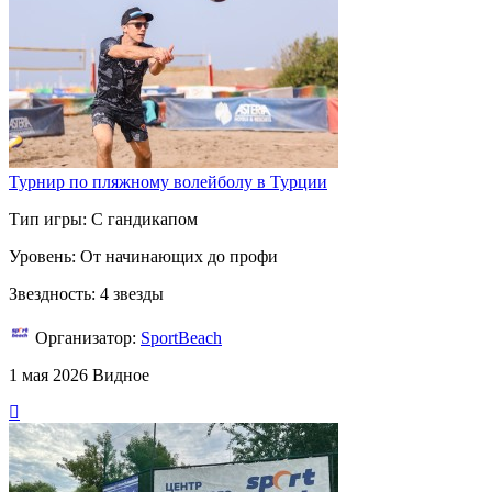
Турнир по пляжному волейболу в Турции
Тип игры: С гандикапом
Уровень: От начинающих до профи
Звездность: 4 звезды
Организатор:
SportBeach
1 мая 2026
Видное