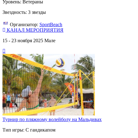
Уровень: Ветераны
Звездность: 3 звезды
Организатор:
SportBeach
КАНАЛ МЕРОПРИЯТИЯ
15 - 23 ноября 2025
Мале
Турнир по пляжному волейболу на Мальдивах
Тип игры: С гандикапом