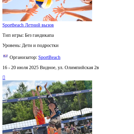
Sportbeach Летний вызов
Тип игры: Без гандикапа
Уровень: Дети и подростки
Организатор:
SportBeach
16 - 20 июля 2025
Видное, ул. Олимпийская 2в