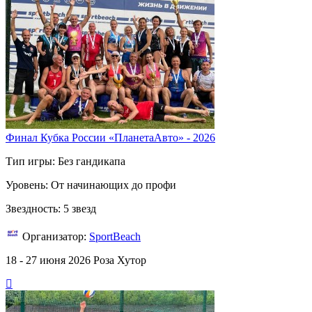
Финал Кубка России «ПланетаАвто» - 2026
Тип игры: Без гандикапа
Уровень: От начинающих до профи
Звездность: 5 звезд
Организатор:
SportBeach
18 - 27 июня 2026
Роза Хутор