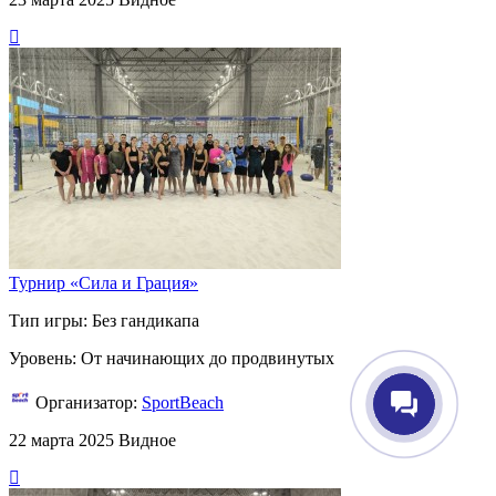
Турнир «Сила и Грация»
Тип игры: Без гандикапа
Уровень: От начинающих до продвинутых
Организатор:
SportBeach
22 марта 2025
Видное