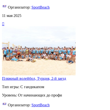
Организатор:
SportBeach
11 мая 2025
Пляжный волейбол, Турция, 2-й заезд
Тип игры: С гандикапом
Уровень: От начинающих до профи
Организатор:
SportBeach