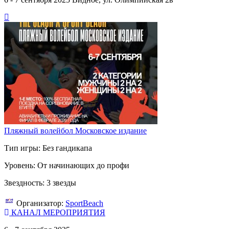
Пляжный волейбол Московское издание
Тип игры: Без гандикапа
Уровень: От начинающих до профи
Звездность: 3 звезды
Организатор:
SportBeach
КАНАЛ МЕРОПРИЯТИЯ