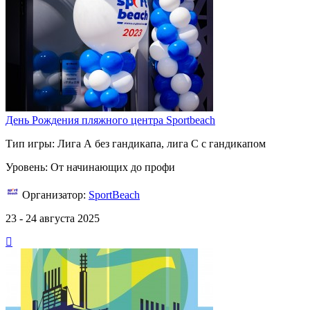
День Рождения пляжного центра Sportbeach
Тип игры: Лига А без гандикапа, лига С с гандикапом
Уровень: От начинающих до профи
Организатор:
SportBeach
23 - 24 августа 2025