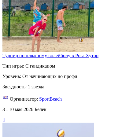
Турнир по пляжному волейболу в Роза Хутор
Тип игры: С гандикапом
Уровень: От начинающих до профи
Звездность: 1 звезда
Организатор:
SportBeach
3 - 10 мая 2026
Белек