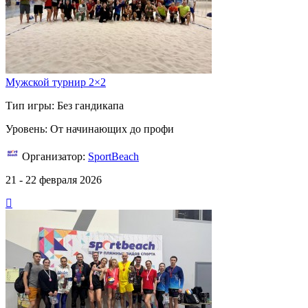
Мужской турнир 2×2
Тип игры: Без гандикапа
Уровень: От начинающих до профи
Организатор:
SportBeach
21 - 22 февраля 2026