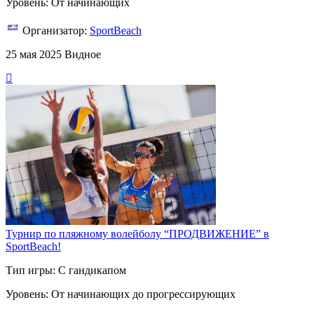
Уровень: От начинающих
Организатор:
SportBeach
25 мая 2025
Видное
Турнир по пляжному волейболу “ПРОДВИЖЕНИЕ” в
SportBeach!
Тип игры: С гандикапом
Уровень: От начинающих до прогрессирующих