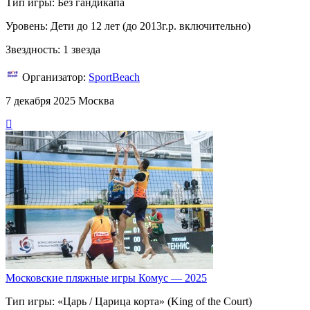
Тип игры: Без гандикапа
Уровень: Дети до 12 лет (до 2013г.р. включительно)
Звездность: 1 звезда
Организатор:
SportBeach
7 декабря 2025
Москва
Московские пляжные игры Комус — 2025
Тип игры: «Царь / Царица корта» (King of the Court)