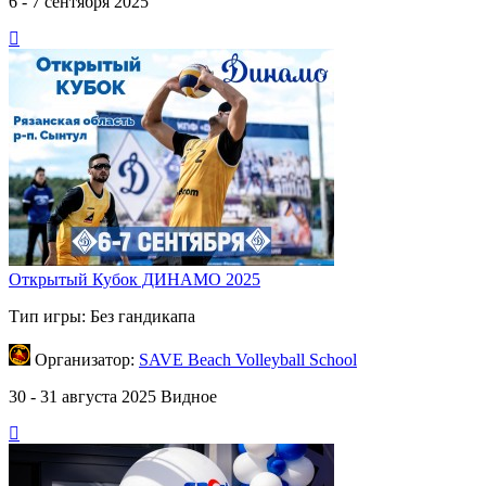
6 - 7 сентября 2025
Открытый Кубок ДИНАМО 2025
Тип игры: Без гандикапа
Организатор:
SAVE Beach Volleyball School
30 - 31 августа 2025
Видное