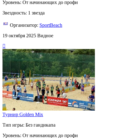
Уровень: От начинающих до профи
Звездность: 1 звезда
Организатор:
SportBeach
19 октября 2025
Видное
Турнир Golden Mix
Тип игры: Без гандикапа
Уровень: От начинающих до профи