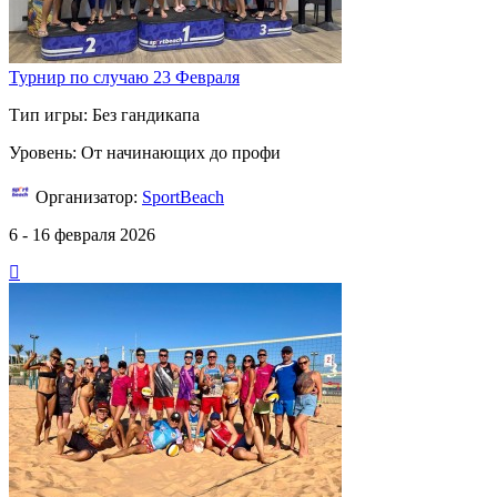
Турнир по случаю 23 Февраля
Тип игры: Без гандикапа
Уровень: От начинающих до профи
Организатор:
SportBeach
6 - 16 февраля 2026