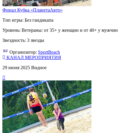
Финал Кубка «ПланетаАвто»
Тип игры: Без гандикапа
Уровень: Ветераны: от 35+ у женщин и от 40+ у мужчин
Звездность: 3 звезды
Организатор:
SportBeach
КАНАЛ МЕРОПРИЯТИЯ
29 июня 2025
Видное