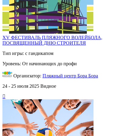
XV ФЕСТИВАЛЬ ПЛЯЖНОГО ВОЛЕЙБОЛА,
ПОСВЯЩЕННЫЙ ДНЮ СТРОИТЕЛЯ
Тип игры: с гандикапом
Уровень: От начинающих до профи
Организатор:
Пляжный центр Бора Бора
24 - 25 июля 2025
Видное