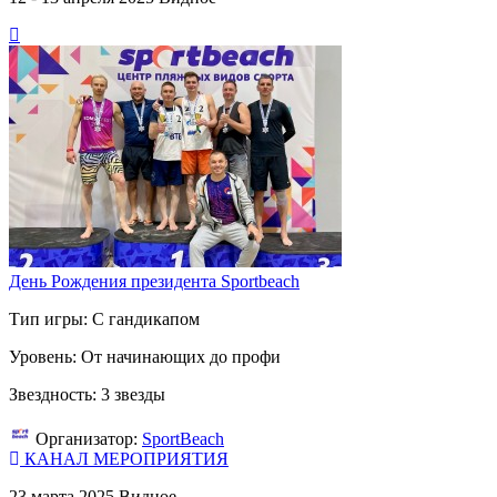
День Рождения президента Sportbeach
Тип игры: С гандикапом
Уровень: От начинающих до профи
Звездность: 3 звезды
Организатор:
SportBeach
КАНАЛ МЕРОПРИЯТИЯ
23 марта 2025
Видное