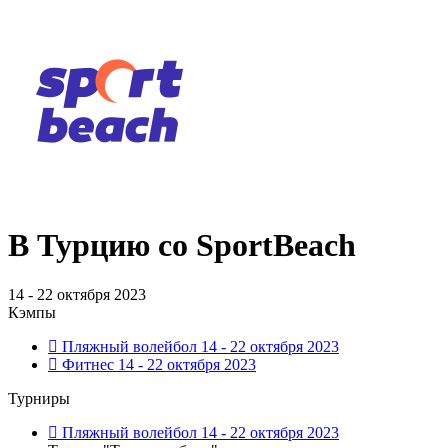
В Турцию со SportBeach
14 - 22 октября 2023
Кэмпы
Пляжный волейбол
14 - 22 октября 2023
Фитнес
14 - 22 октября 2023
Турниры
Пляжный волейбол
14 - 22 октября 2023