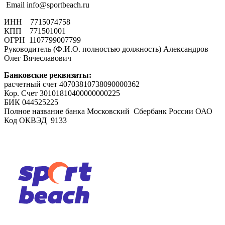
Email info@sportbeach.ru
ИНН 7715074758
КПП 771501001
ОГРН 1107799007799
Руководитель (Ф.И.О. полностью должность) Александров
Олег Вячеславович
Банковские реквизиты:
расчетный счет 40703810738090000362
Кор. Счет 30101810400000000225
БИК 044525225
Полное название банка Московский Сбербанк России ОАО
Код ОКВЭД 9133