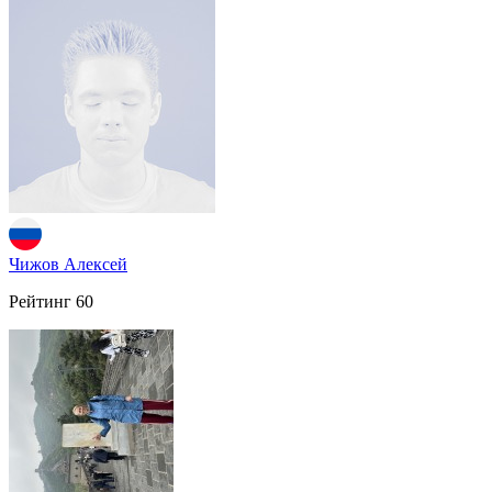
Чижов Алексей
Рейтинг
60