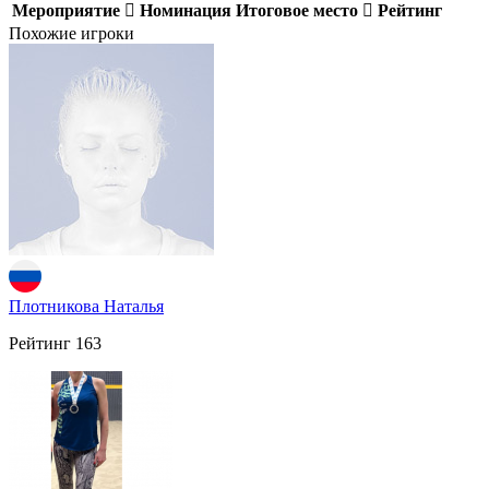
Мероприятие
Номинация
Итоговое место
Рейтинг
Похожие игроки
Плотникова Наталья
Рейтинг
163