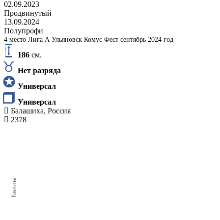
02.09.2023
Продвинутый
13.09.2024
Полупрофи
4 место Лига А Ульяновск Комус Фест сентябрь 2024 год
186
см.
Нет разряда
Универсал
Универсал
Балашиха, Россия
2378
Баллы