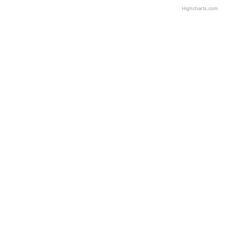
Highcharts.com