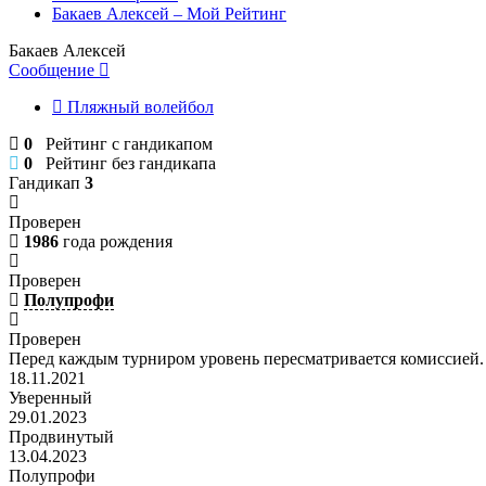
Бакаев Алексей – Мой Рейтинг
Бакаев Алексей
Сообщение
Пляжный волейбол
0
Рейтинг с гандикапом
0
Рейтинг без гандикапа
Гандикап
3
Проверен
1986
года рождения
Проверен
Полупрофи
Проверен
Перед каждым турниром уровень пересматривается комиссией.
18.11.2021
Уверенный
29.01.2023
Продвинутый
13.04.2023
Полупрофи