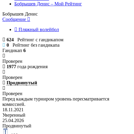
Бобрышев Денис – Мой Рейтинг
Бобрышев Денис
Сообщение
Пляжный волейбол
624
Рейтинг с гандикапом
0
Рейтинг без гандикапа
Гандикап
6
Проверен
1977
года рождения
Проверен
Продвинутый
Проверен
Перед каждым турниром уровень пересматривается
комиссией.
18.11.2021
Уверенный
25.04.2026
Продвинутый