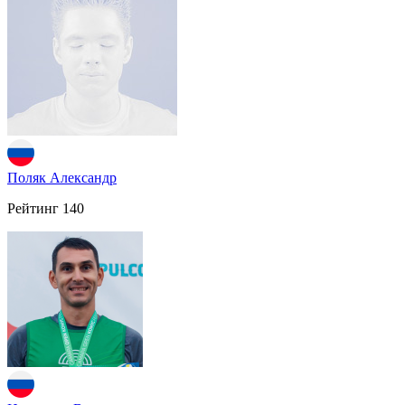
Поляк Александр
Рейтинг
140