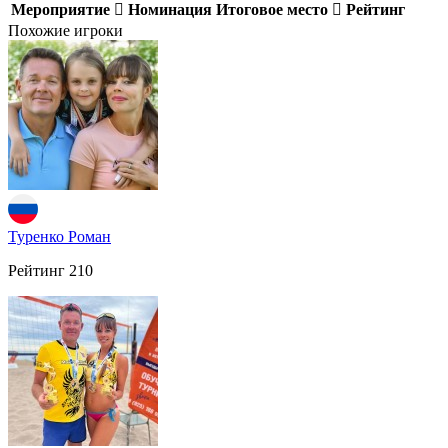
Мероприятие
Номинация
Итоговое место
Рейтинг
Похожие игроки
Туренко Роман
Рейтинг
210