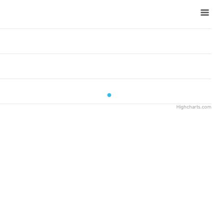
Highcharts.com