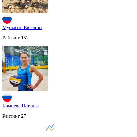
Мурыгин Евгений
Рейтинг
152
Камнева Наталья
Рейтинг
27